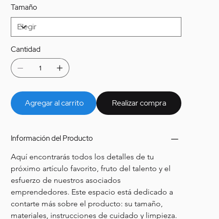
Tamaño
Cantidad
Agregar al carrito
Realizar compra
Información del Producto
Aquí encontrarás todos los detalles de tu 
próximo artículo favorito, fruto del talento y el 
esfuerzo de nuestros asociados 
emprendedores. Este espacio está dedicado a 
contarte más sobre el producto: su tamaño, 
materiales, instrucciones de cuidado y limpieza. 