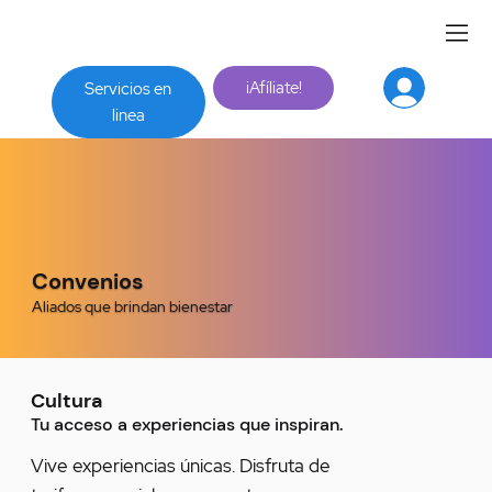
¡Afíliate!
Servicios en
linea
Convenios
Aliados que brindan bienestar
Cultura
Tu acceso a experiencias que inspiran.
Vive experiencias únicas. Disfruta de