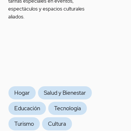
tarifas especiales en eventos,
espectáculos y espacios culturales
aliados.
Hogar
Salud y Bienestar
Educación
Tecnología
Turismo
Cultura