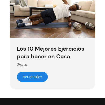
Los 10 Mejores Ejercicios
para hacer en Casa
Gratis
Ver detalles