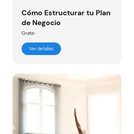
Cómo Estructurar tu Plan
de Negocio
Gratis
Ver detalles