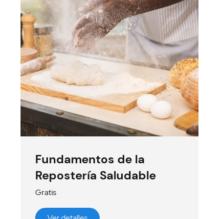
Fundamentos de la
Repostería Saludable
Gratis
Ver detalles