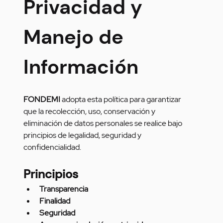
Privacidad y 
Manejo de 
Información
FONDEMI
 adopta esta política para garantizar 
que la recolección, uso, conservación y 
eliminación de datos personales se realice bajo 
principios de legalidad, seguridad y 
confidencialidad.
Principios
Transparencia
Finalidad
Seguridad