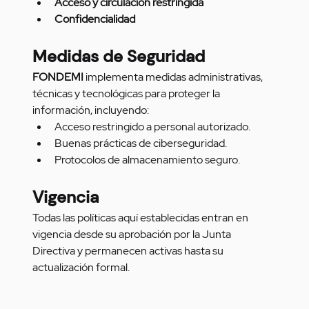
Acceso y circulación restringida
Confidencialidad
Medidas de Seguridad
FONDEMI
 implementa medidas administrativas, 
técnicas y tecnológicas para proteger la 
información, incluyendo:
Acceso restringido a personal autorizado.
Buenas prácticas de ciberseguridad.
Protocolos de almacenamiento seguro.
Vigencia
Todas las políticas aquí establecidas entran en 
vigencia desde su aprobación por la Junta 
Directiva y permanecen activas hasta su 
actualización formal.