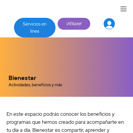
¡Afíliate!
Servicios en
linea
Bienestar
Actividades, beneficios y más
En este espacio podrás conocer los beneficios y
programas que hemos creado para acompañarte en
tu día a día. Bienestar es compartir, aprender y