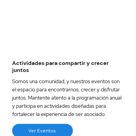
Actividades para compartir y crecer
juntos
Somos una comunidad, y nuestros eventos son
el espacio para encontrarnos, crecer y disfrutar
juntos. Mantente atento a la programación anual
y participa en actividades diseñadas para
fortalecer la experiencia de ser asociado.
Ver Eventos