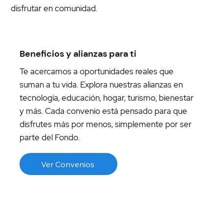
disfrutar en comunidad.
Beneficios y alianzas para ti
Te acercamos a oportunidades reales que
suman a tu vida. Explora nuestras alianzas en
tecnología, educación, hogar, turismo, bienestar
y más. Cada convenio está pensado para que
disfrutes más por menos, simplemente por ser
parte del Fondo.
Ver Convenios