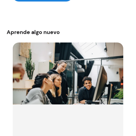
Aprende algo nuevo