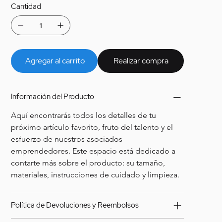
Cantidad
Agregar al carrito
Realizar compra
Información del Producto
Aquí encontrarás todos los detalles de tu 
próximo artículo favorito, fruto del talento y el 
esfuerzo de nuestros asociados 
emprendedores. Este espacio está dedicado a 
contarte más sobre el producto: su tamaño, 
materiales, instrucciones de cuidado y limpieza. 
Política de Devoluciones y Reembolsos