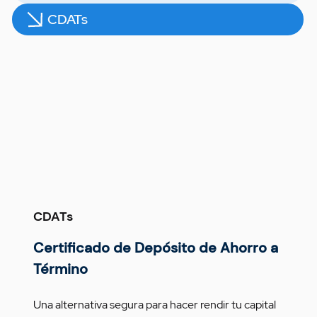
CDATs
CDATs
Certificado de Depósito de Ahorro a 
Término
Una alternativa segura para hacer rendir tu capital 