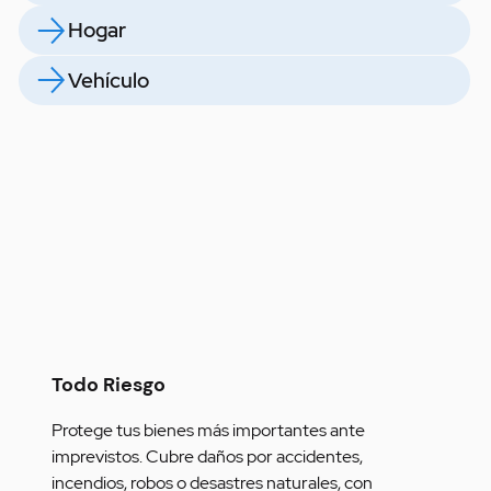
Hogar
Vehículo
Todo Riesgo
Protege tus bienes más importantes ante 
imprevistos. Cubre daños por accidentes, 
incendios, robos o desastres naturales, con 