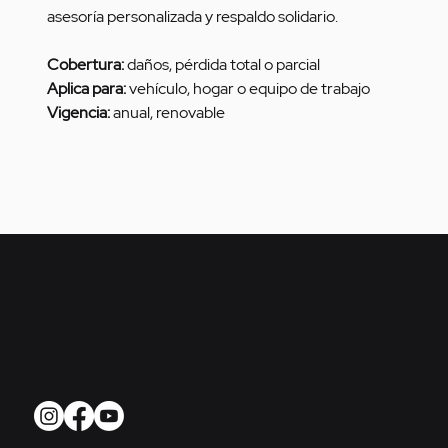
asesoría personalizada y respaldo solidario.
Cobertura:
 daños, pérdida total o parcial
Aplica para:
 vehículo, hogar o equipo de trabajo
Vigencia:
 anual, renovable