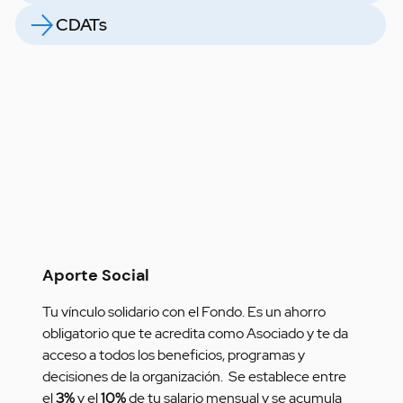
CDATs
Aporte Social
Tu vínculo solidario con el Fondo. Es un ahorro 
obligatorio que te acredita como Asociado y te da 
acceso a todos los beneficios, programas y 
decisiones de la organización.
Se establece entre 
el 
3% 
y el
 10%
 de tu salario mensual y se acumula 