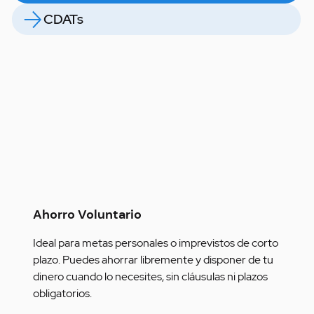
CDATs
Ahorro Voluntario
Ideal para metas personales o imprevistos de corto 
plazo. Puedes ahorrar libremente y disponer de tu 
dinero cuando lo necesites, sin cláusulas ni plazos 
obligatorios.