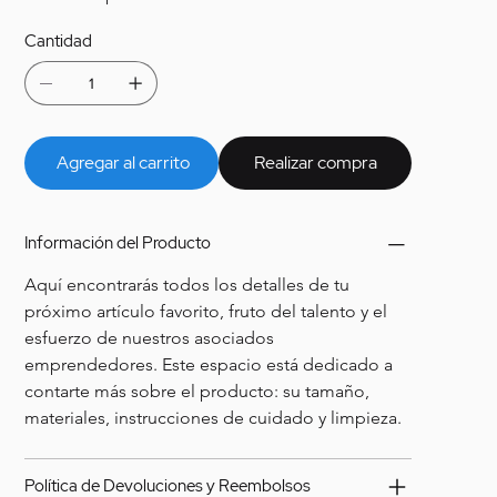
Cantidad
Agregar al carrito
Realizar compra
Información del Producto
Aquí encontrarás todos los detalles de tu 
próximo artículo favorito, fruto del talento y el 
esfuerzo de nuestros asociados 
emprendedores. Este espacio está dedicado a 
contarte más sobre el producto: su tamaño, 
materiales, instrucciones de cuidado y limpieza. 
Política de Devoluciones y Reembolsos