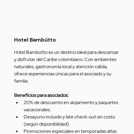
Hotel Bambútto
Hotel Bambútto es un destino ideal para descansar 
y disfrutar del Caribe colombiano. Con ambientes 
naturales, gastronomía local y atención cálida, 
ofrece experiencias únicas para el asociado y su 
familia.
Beneficios para asociados:
20% de descuento en alojamiento y paquetes 
vacacionales.
Desayuno incluido y late check-out sin costo 
(según disponibilidad).
Promociones especiales en temporadas altas 