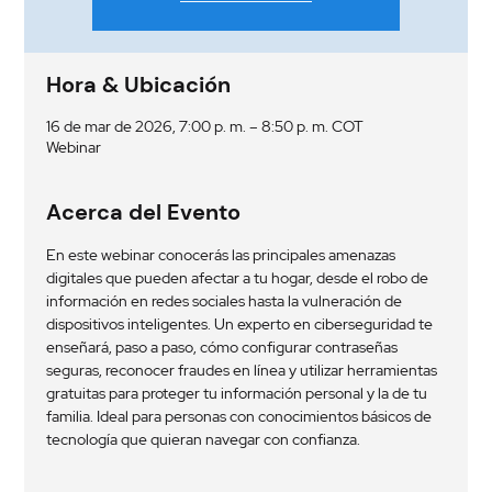
Hora & Ubicación
16 de mar de 2026, 7:00 p. m. – 8:50 p. m. COT
Webinar
Acerca del Evento
En este webinar conocerás las principales amenazas 
digitales que pueden afectar a tu hogar, desde el robo de 
información en redes sociales hasta la vulneración de 
dispositivos inteligentes. Un experto en ciberseguridad te 
enseñará, paso a paso, cómo configurar contraseñas 
seguras, reconocer fraudes en línea y utilizar herramientas 
gratuitas para proteger tu información personal y la de tu 
familia. Ideal para personas con conocimientos básicos de 
tecnología que quieran navegar con confianza.