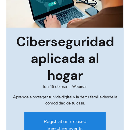
Ciberseguridad
aplicada al
hogar
lun, 16 de mar
  |  
Webinar
Aprende a proteger tu vida digital y la de tu familia desde la
comodidad de tu casa.
Registration is closed
See other events