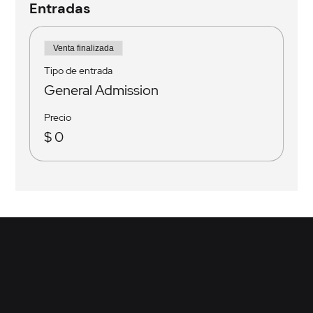
Entradas
Venta finalizada
Tipo de entrada
General Admission
Precio
$ 0