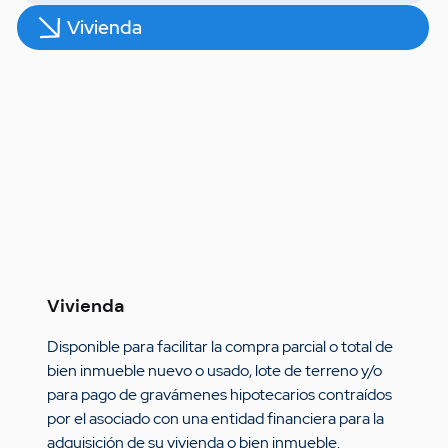
Vivienda
Vivienda
Disponible para facilitar la compra parcial o total de 
bien inmueble nuevo o usado, lote de terreno y/o 
para pago de gravámenes hipotecarios contraídos 
por el asociado con una entidad financiera para la 
adquisición de su vivienda o bien inmueble.